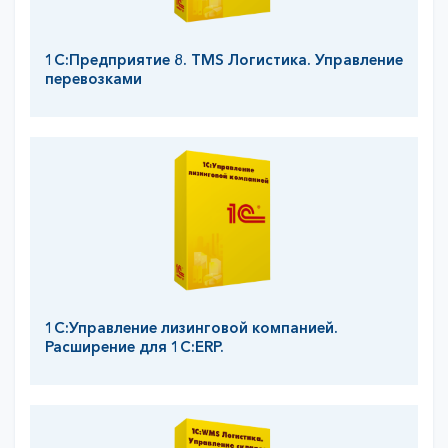
1С:Предприятие 8. TMS Логистика. Управление
перевозками
1С:Управление лизинговой компанией.
Расширение для 1С:ERP.