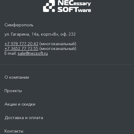
Симферополь
ул. Гагарина, 14а, корп.«В», оф. 232
+7 978 777 20 43
(многоканальный)
+7 3652 77 73 55
(многоканальный)
E-mail:
sale@necsoft.ru
О компании
Проекты
Акции и скидки
Доставка и оплата
Контакты