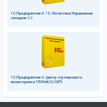
1С:Предприятие 8. 1С-Логистика:Управление
складом 3.0
1С:Предприятие 8. Центр спутникового
мониторинга ГЛОНАСС/GPS