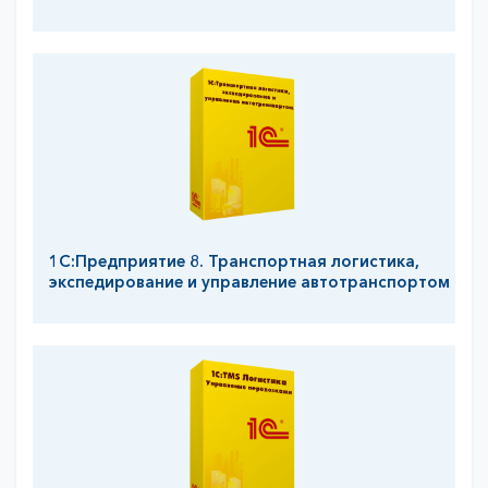
1С:Предприятие 8. Транспортная логистика,
экспедирование и управление автотранспортом