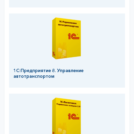
1С:Предприятие 8. Управление
автотранспортом