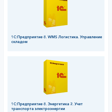
1С:Предприятие 8. WMS Логистика. Управление
складом
1С:Предприятие 8. Энергетика 2. Учет
транспорта электроэнергии