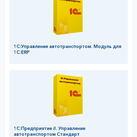
1С:Управление автотранспортом. Модуль для
1С:ERP
1С:Предприятие 8. Управление
автотранспортом Стандарт