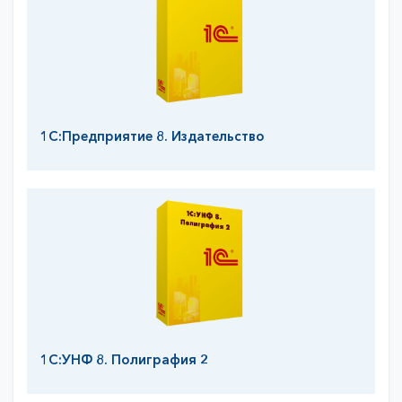
1С:Предприятие 8. Издательство
1С:УНФ 8. Полиграфия 2