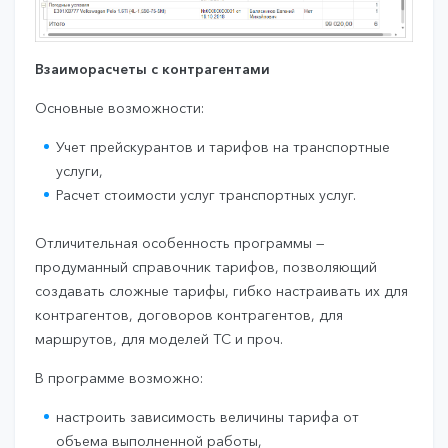
Взаиморасчеты с контрагентами
Основные возможности:
Учет прейскурантов и тарифов на транспортные
услуги,
Расчет стоимости услуг транспортных услуг.
Отличительная особенность программы —
продуманный справочник тарифов, позволяющий
создавать сложные тарифы, гибко настраивать их для
контрагентов, договоров контрагентов, для
маршрутов, для моделей ТС и проч.
В программе возможно:
настроить зависимость величины тарифа от
объема выполненной работы,