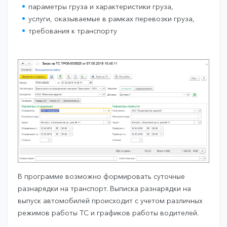
параметры груза и характеристики груза,
услуги, оказываемые в рамках перевозки груза,
требования к транспорту
В программе возможно формировать суточные
разнарядки на транспорт. Выписка разнарядки на
выпуск автомобилей происходит с учетом различных
режимов работы ТС и графиков работы водителей.