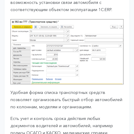
возможность установки связи автомобиля с
соответствующим объектом эксплуатации 1С:ERP.
Удобная форма списка транспортных средств
позволяет организовать быстрый отбор автомобилей
по колоннам, моделям и организациям.
Есть учет и контроль срока действия любых
документов водителей и автомобилей, например
полисы ОСАГО и КАСКО, медицинские справки,