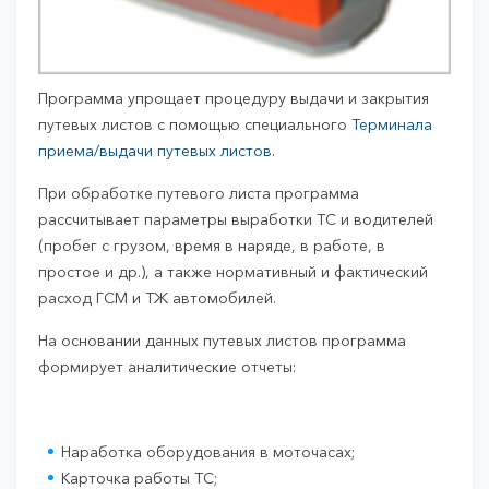
Программа упрощает процедуру выдачи и закрытия
путевых листов с помощью специального
Терминала
приема
/выдачи
путевых листов
.
При обработке путевого листа программа
рассчитывает параметры выработки ТС и водителей
(пробег с грузом, время в наряде, в работе, в
простое и др.), а также нормативный и фактический
расход ГСМ и ТЖ автомобилей.
На основании данных путевых листов программа
формирует аналитические отчеты:
Наработка оборудования в моточасах;
Карточка работы ТС;