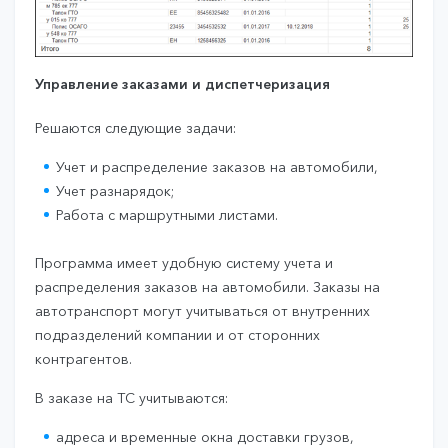
Управление заказами и диспетчеризация
Решаются следующие задачи:
Учет и распределение заказов на автомобили,
Учет разнарядок;
Работа с маршрутными листами.
Программа имеет удобную систему учета и
распределения заказов на автомобили. Заказы на
автотранспорт могут учитываться от внутренних
подразделений компании и от сторонних
контрагентов.
В заказе на ТС учитываются:
адреса и временные окна доставки грузов,