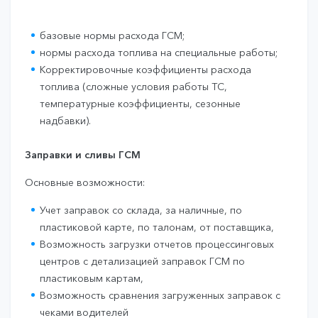
базовые нормы расхода ГСМ;
нормы расхода топлива на специальные работы;
Корректировочные коэффициенты расхода
топлива (сложные условия работы ТС,
температурные коэффициенты, сезонные
надбавки).
Заправки и сливы ГСМ
Основные возможности:
Учет заправок со склада, за наличные, по
пластиковой карте, по талонам, от поставщика,
Возможность загрузки отчетов процессинговых
центров с детализацией заправок ГСМ по
пластиковым картам,
Возможность сравнения загруженных заправок с
чеками водителей