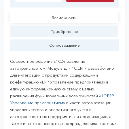
Купить
Возможности
Приобритение
Сопровождение
Совместное решение «1С:Управление
автотранспортом. Модуль для 1С:ERP» разработано
для интеграции с продуктами содержащими
конфигурацию «ERP Управление предприятием» в
единую информационную систему с целью
расширения функциональных возможностей
«1С:ERP
Управление предприятием»
в части автоматизации
управленческого и оперативного учета в
автотранспортных предприятиях и организациях, а
также в автотранспортных подразделениях торговых,