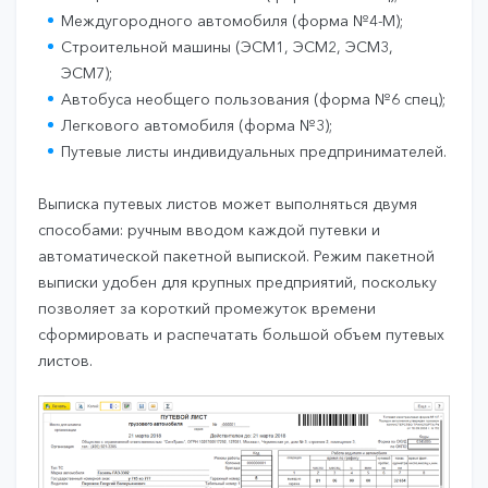
Междугородного автомобиля (форма №4-М);
Строительной машины (ЭСМ1, ЭСМ2, ЭСМ3,
ЭСМ7);
Автобуса необщего пользования (форма №6 спец);
Легкового автомобиля (форма №3);
Путевые листы индивидуальных предпринимателей.
Выписка путевых листов может выполняться двумя
способами: ручным вводом каждой путевки и
автоматической пакетной выпиской. Режим пакетной
выписки удобен для крупных предприятий, поскольку
позволяет за короткий промежуток времени
сформировать и распечатать большой объем путевых
листов.