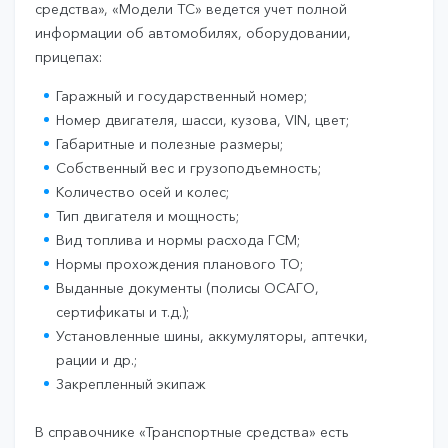
средства», «Модели ТС» ведется учет полной
информации об автомобилях, оборудовании,
прицепах:
Гаражный и государственный номер;
Номер двигателя, шасси, кузова, VIN, цвет;
Габаритные и полезные размеры;
Собственный вес и грузоподъемность;
Количество осей и колес;
Тип двигателя и мощность;
Вид топлива и нормы расхода ГСМ;
Нормы прохождения планового ТО;
Выданные документы (полисы ОСАГО,
сертификаты и т.д.);
Установленные шины, аккумуляторы, аптечки,
рации и др.;
Закрепленный экипаж
В справочнике «Транспортные средства» есть