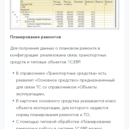
Планирование ремонтов
Для получения данных о плановом ремонте в
конфигурации реализована связь транспортных
средств и типовых объектов 1С:ERP:
В справочнике «Транспортные средства» есть
реквизит «Основное средство» предназначенный
для связи ТС со справочником «Объекты
эксплуатации»,
В карточке основного средства указывается класс
объекта эксплуатации, для которого задаются
нормы планирования ремонтов и ТО,
С помощью типовой обработки «Планирование
ремонтных работ» в системе 1С:ERP можно