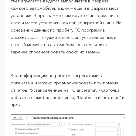
Учет агрегатов ведется выполняется в разрезе
каждого автомобиля, а шин — еще и в разрезе мест
установки. В программе фиксируется информация о
дате и месте установки каждой конкретной шины. На
основании данных по пробегу ТС программа
рассчитывает текущий износ шин, установленных в
данный момент на автомобиле, что позволяет
заранее спрогнозировать сроки их замены.
Всю информацию по работе с агрегатами в
организации можно проанализировать при помощи
отчетов: “Установленные на ТС агрегаты”, «Карточка
работы автомобильной шины», “Пробег и износ шин” и
проч.