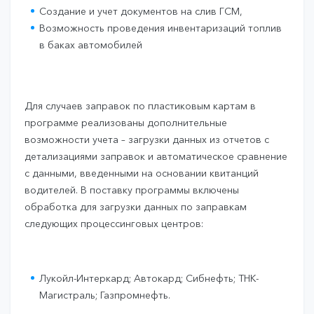
Создание и учет документов на слив ГСМ,
Возможность проведения инвентаризаций топлив
в баках автомобилей
Для случаев заправок по пластиковым картам в
программе реализованы дополнительные
возможности учета – загрузки данных из отчетов с
детализациями заправок и автоматическое сравнение
с данными, введенными на основании квитанций
водителей. В поставку программы включены
обработка для загрузки данных по заправкам
следующих процессинговых центров:
Лукойл-Интеркард; Автокард; Сибнефть; ТНК-
Магистраль; Газпромнефть.