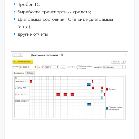
Пробег ТС;
Выработка транспортных средств;
Диаграмма состояния ТС (в виде диаграммы
Ганта);
другие отчеты