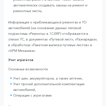
автоматически создавать заказы на ремонт и
ремонтные листы,
Информация о приближающихся ремонтах и ТО
автомобилей (на основании данных типовой
подсистемы «Ремонты» в 1С:ERP) отображается в
списке ТС, в документах «Путевой лист», «Разнарядка»,
в обработках «Пакетная выписка путевых листов» и
«АРМ Механика».
Учет агрегатов
Основные возможности:
Учет шин, аккумуляторов, а также аптечек,
Учет прочей дополнительной комплектации
автомобилей,
Операции с агрегатами