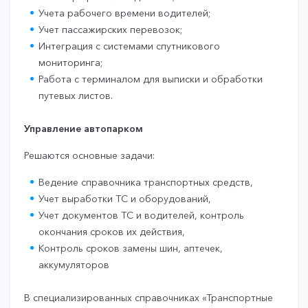
Учета рабочего времени водителей;
Учет пассажирских перевозок;
Интеграция с системами спутникового
мониторинга;
Работа с терминалом для выписки и обработки
путевых листов.
Управление автопарком
Решаются основные задачи:
Ведение справочника транспортных средств,
Учет выработки ТС и оборудований,
Учет документов ТС и водителей, контроль
окончания сроков их действия,
Контроль сроков замены шин, аптечек,
аккумуляторов
В специализированных справочниках «Транспортные