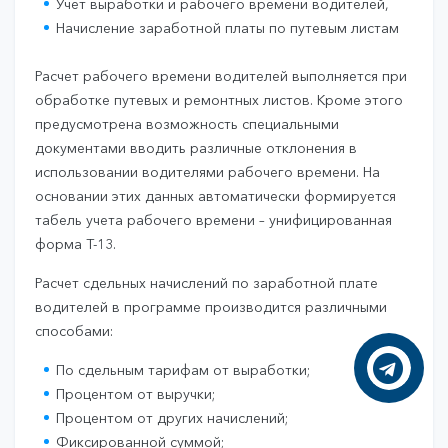
Учет выработки и рабочего времени водителей,
Начисление заработной платы по путевым листам
Расчет рабочего времени водителей выполняется при
обработке путевых и ремонтных листов. Кроме этого
предусмотрена возможность специальными
документами вводить различные отклонения в
использовании водителями рабочего времени. На
основании этих данных автоматически формируется
табель учета рабочего времени – унифицированная
форма Т-13.
Расчет сдельных начислений по заработной плате
водителей в программе производится различными
способами:
По сдельным тарифам от выработки;
Процентом от выручки;
Процентом от других начислений;
Фиксированной суммой;