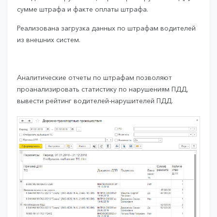
сумме штрафа и факте оплаты штрафа.
Реализована загрузка данных по штрафам водителей
из внешних систем.
Аналитические отчеты по штрафам позволяют
проанализировать статистику по нарушениям ПДД,
вывести рейтинг водителей-нарушителей ПДД.