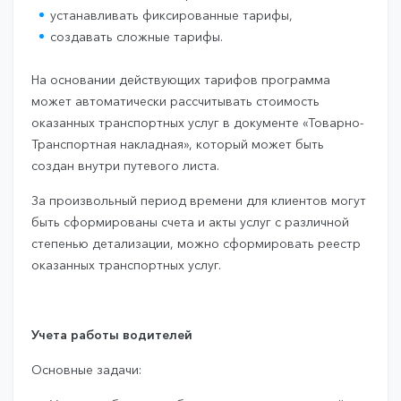
устанавливать фиксированные тарифы,
создавать сложные тарифы.
На основании действующих тарифов программа
может автоматически рассчитывать стоимость
оказанных транспортных услуг в документе «Товарно-
Транспортная накладная», который может быть
создан внутри путевого листа.
За произвольный период времени для клиентов могут
быть сформированы счета и акты услуг с различной
степенью детализации, можно сформировать реестр
оказанных транспортных услуг.
Учета работы водителей
Основные задачи: