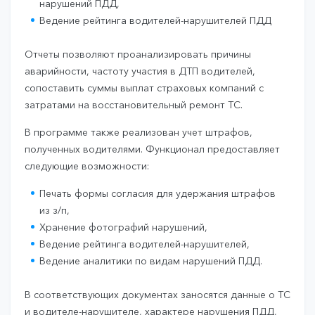
нарушений ПДД,
Ведение рейтинга водителей-нарушителей ПДД
Отчеты позволяют проанализировать причины
аварийности, частоту участия в ДТП водителей,
сопоставить суммы выплат страховых компаний с
затратами на восстановительный ремонт ТС.
В программе также реализован учет штрафов,
полученных водителями. Функционал предоставляет
следующие возможности:
Печать формы согласия для удержания штрафов
из з/п,
Хранение фотографий нарушений,
Ведение рейтинга водителей-нарушителей,
Ведение аналитики по видам нарушений ПДД.
В соответствующих документах заносятся данные о ТС
и водителе-нарушителе, характере нарушения ПДД,