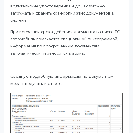
водительские удостоверения и др., возможно
загружать и хранить скан-копии этих документов в
системе.
При истечении срока действия документа в списке ТС
автомобиль помечается специальной пиктограммой,
информация по просроченным документам
автоматически переносится в архив.
Сводную подробную информацию по документам
может получить в отчете: