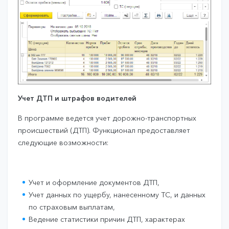
Учет ДТП и штрафов водителей
В программе ведется учет дорожно-транспортных
происшествий (ДТП). Функционал предоставляет
следующие возможности:
Учет и оформление документов ДТП,
Учет данных по ущербу, нанесенному ТС, и данных
по страховым выплатам,
Ведение статистики причин ДТП, характерах