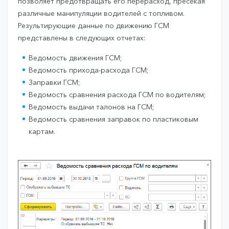
позволяет предотвращать его перерасход, пресекая
различные манипуляции водителей с топливом.
Результирующие данные по движению ГСМ
представлены в следующих отчетах:
Ведомость движения ГСМ;
Ведомость прихода-расхода ГСМ;
Заправки ГСМ;
Ведомость сравнения расхода ГСМ по водителям;
Ведомость выдачи талонов на ГСМ;
Ведомость сравнения заправок по пластиковым
картам.