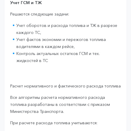
Учет ГСМ и ТЖ
Решаются следующие задачи:
Учет оборотов и расхода топлива и ТЖ в разрезе
каждого ТС,
Учет фактов экономии и пережогов топлива
водителями в каждом рейсе,
Контроль актуальных остатков ГСМ и тех.
жидкостей в ТС
Расчет нормативного и фактического расхода топлива
Все алгоритмы расчета нормативного расхода
топлива разработаны в соответствии с приказом
Министерства Транспорта.
При расчете расхода топлива учитываются: