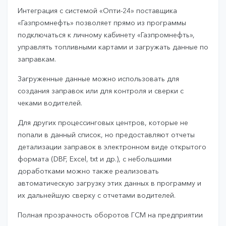
Интеграция с системой «Опти-24» поставщика
«Газпромнефть» позволяет прямо из программы
подключаться к личному кабинету «Газпромнефть»,
управлять топливными картами и загружать данные по
заправкам.
Загруженные данные можно использовать для
создания заправок или для контроля и сверки с
чеками водителей.
Для других процессинговых центров, которые не
попали в данный список, но предоставляют отчеты
детализации заправок в электронном виде открытого
формата (DBF, Excel, txt и др.), с небольшими
доработками можно также реализовать
автоматическую загрузку этих данных в программу и
их дальнейшую сверку с отчетами водителей.
Полная прозрачность оборотов ГСМ на предприятии