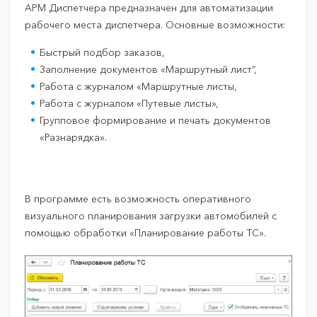
АРМ Диспетчера предназначен для автоматизации
рабочего места диспетчера. Основные возможности:
Быстрый подбор заказов,
Заполнение документов «Маршрутный лист”,
Работа с журналом «Маршрутные листы,
Работа с журналом «Путевые листы»,
Групповое формирование и печать документов
«Разнарядка».
В программе есть возможность оперативного
визуального планирования загрузки автомобилей с
помощью обработки «Планирование работы ТС».