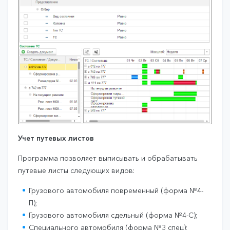
Учет путевых листов
Программа позволяет выписывать и обрабатывать
путевые листы следующих видов:
Грузового автомобиля повременный (форма №4-
П);
Грузового автомобиля сдельный (форма №4-С);
Специального автомобиля (форма №3 спец);