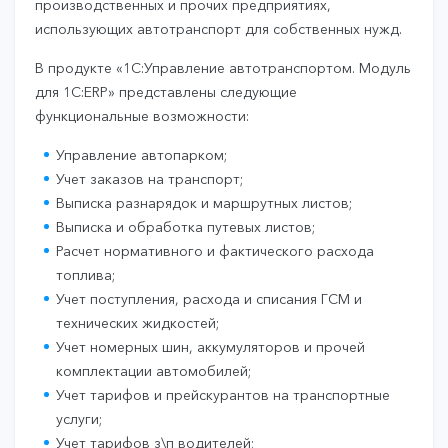
производственных и прочих предприятиях,
использующих автотранспорт для собственных нужд.
В продукте «1С:Управление автотранспортом. Модуль
для 1С:ERP» представлены следующие
функциональные возможности:
Управление автопарком;
Учет заказов на транспорт;
Выписка разнарядок и маршрутных листов;
Выписка и обработка путевых листов;
Расчет нормативного и фактического расхода
топлива;
Учет поступления, расхода и списания ГСМ и
технических жидкостей;
Учет номерных шин, аккумуляторов и прочей
комплектации автомобилей;
Учет тарифов и прейскурантов на транспортные
услуги;
Учет тарифов з\п водителей;