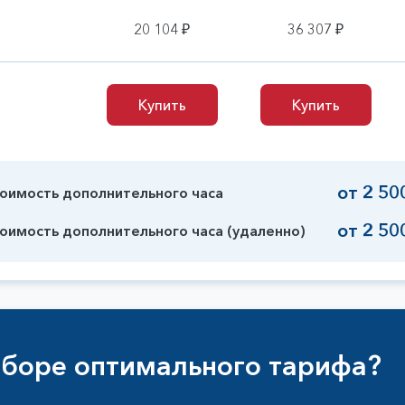
20 104 ₽
36 307 ₽
Купить
Купить
Купить
Купить
от 2 50
тоимость дополнительного часа
от 2 50
тоимость дополнительного часа (удаленно)
боре оптимального тарифа?