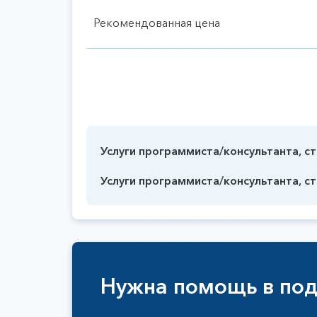
Рекомендованная цена
Услуги программиста/консультанта, с
Услуги программиста/консультанта, с
Нужна помощь в под