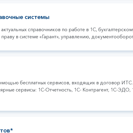
авочные системы
 актуальных справочников по работе в 1С, бухгалтерском
 праву в системе «Гарант», управлению, документооборот
 помощью бесплатных сервисов, входящих в договор ИТС.
ярные сервисы: 1С-Отчетность, 1С- Контрагент, 1С-ЭДО, 
тов*