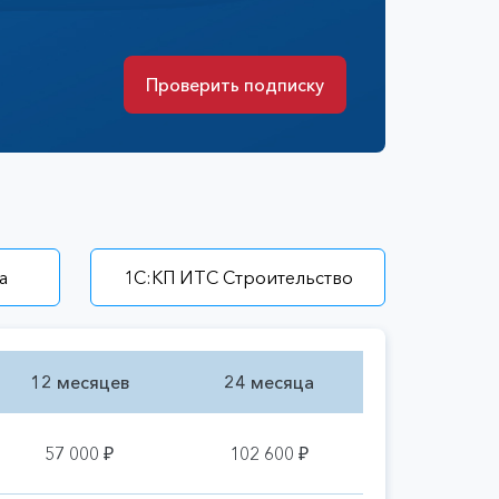
Проверить подписку
Проверить подписку
а
1С:КП ИТС Строительство
12 месяцев
24 месяца
57 000 ₽
102 600 ₽