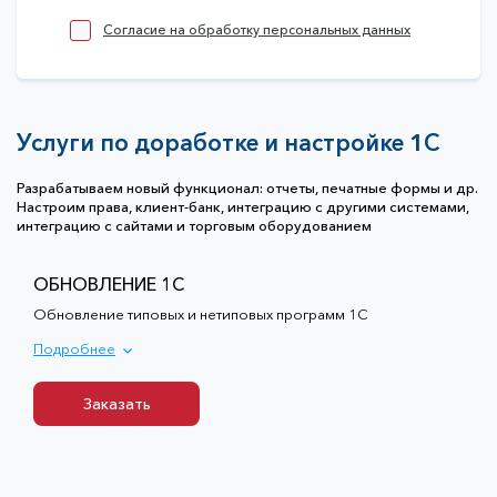
Отправить
Согласие на обработку персональных данных
Услуги по доработке и настройке 1С
Разрабатываем новый функционал: отчеты, печатные формы и др.
Настроим права, клиент-банк,
интеграцию с другими системами,
интеграцию с сайтами и торговым оборудованием
ОБНОВЛЕНИЕ 1С
Обновление типовых и нетиповых программ 1С
Подробнее
Заказать
Заказать