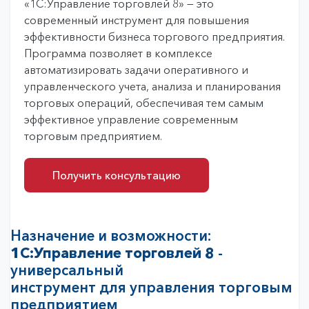
«1С:Управление торговлей 8» — это
современный инструмент для повышения
эффективности бизнеса торгового предприятия.
Программа позволяет в комплексе
автоматизировать задачи оперативного и
управленческого учета, анализа и планирования
торговых операций, обеспечивая тем самым
эффективное управление современным
торговым предприятием.
Получить консультацию
Получить консультацию
Назначение и возможности:
1С:Управление торговлей 8
-
универсальный
инструмент для управления торговым
предприятием