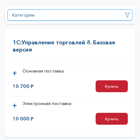
Категории
1С:Управление торговлей 8. Базовая
версия
Основная поставка
10 700 Р
Купить
Купить
Электронная поставка
10 000 Р
Купить
Купить