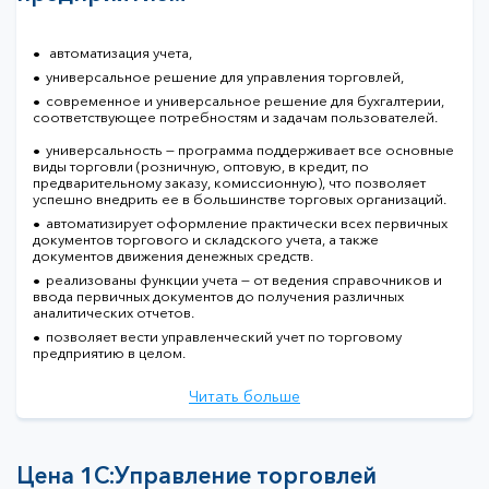
автоматизация учета,
универсальное решение для управления торговлей,
современное и универсальное решение для бухгалтерии,
соответствующее потребностям и задачам пользователей.
универсальность — программа поддерживает все основные
виды торговли (розничную, оптовую, в кредит, по
предварительному заказу, комиссионную), что позволяет
успешно внедрить ее в большинстве торговых организаций.
автоматизирует оформление практически всех первичных
документов торгового и складского учета, а также
документов движения денежных средств.
реализованы функции учета — от ведения справочников и
ввода первичных документов до получения различных
аналитических отчетов.
позволяет вести управленческий учет по торговому
предприятию в целом.
Читать больше
Цена 1С:Управление торговлей