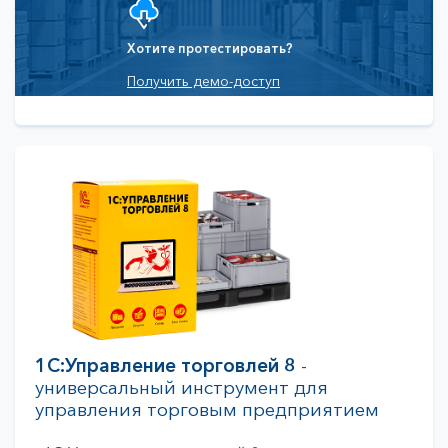
Хотите протестировать?
Получить демо-доступ
1С:Управление торговлей 8
-
универсальный
инструмент для
управления торговым предприятием