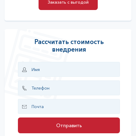
Заказать с выгодой
Заказать с выгодой
Рассчитать стоимость
внедрения
Отправить