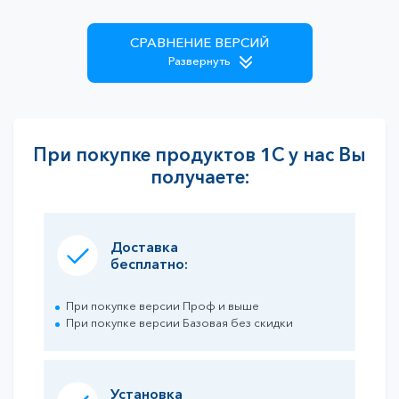
СРАВНЕНИЕ ВЕРСИЙ
Развернуть
При покупке продуктов 1С у нас Вы
получаете:
Доставка
бесплатно:
При покупке версии Проф и выше
При покупке версии Базовая без скидки
Установка