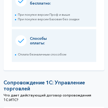
бесплатно:
При покупке версии Проф и выше
При покупке версии Базовая без скидки
Способы
оплаты:
Оплата безналичным способом
Сопровождение 1С: Управление
торговлей
Что дает действующий договор сопровождения
1С:ИТС?