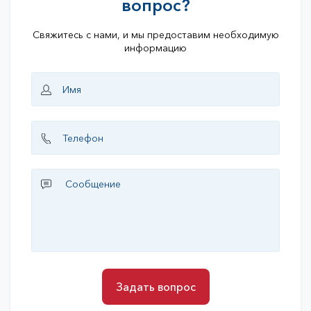
вопрос?
Свяжитесь с нами, и мы предоставим необходимую
информацию
Задать вопрос