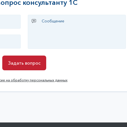
вопрос консультанту 1С
Задать вопрос
Задать вопрос
сие на обработку персональных данных