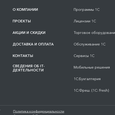
О КОМПАНИИ
Программы 1С
ПРОЕКТЫ
Лицензии 1С
АКЦИИ И СКИДКИ
Торговое оборудован
ДОСТАВКА И ОПЛАТА
Обслуживание 1С
КОНТАКТЫ
Сервисы 1С
СВЕДЕНИЯ ОБ IT-
Мобильные решения
ДЕЯТЕЛЬНОСТИ
1С:Бухгалтерия
1С:Фреш. (1С: Fresh)
.
Политика конфиденциальности