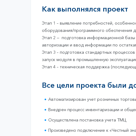
Как выполнялся проект
Этап 1 – выявление потребностей, особенно
оборудования/программного обеспечения дл
Этап 2 — подготовка информационной базы 
авторизации и ввод информации по остатка
Этап 3 – подготовка стандартных процессов
запуск модуля в промышленную эксплуатац
Этап 4 – техническая поддержка (последующ
Все цели проекта были до
Автоматизирован учет розничных торгов
Внедрен процесс инвентаризации и обще
Осуществлена постановка учета ТМЦ
Произведено подключение к «Честный зн