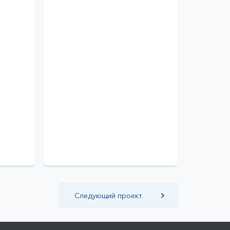
Следующий проект