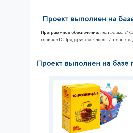
Проект выполнен на баз
Программное обеспечение:
платформа «1С» 
сервис «1С:Предприятие 8 через Интернет»,
Проект выполнен на базе