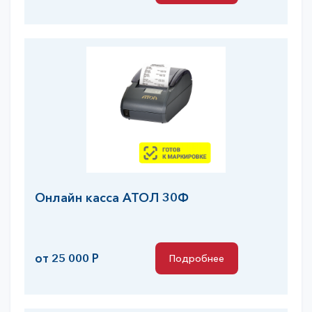
Подробнее
Онлайн касса АТОЛ 30Ф
от 25 000 Р
Подробнее
Подробнее