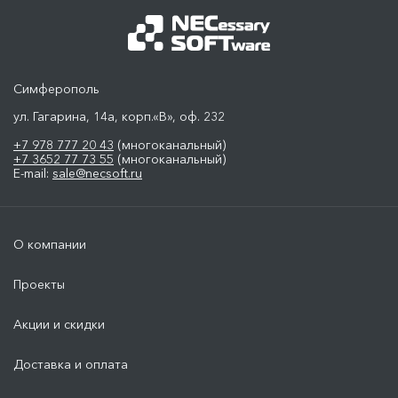
Симферополь
ул. Гагарина, 14а, корп.«В», оф. 232
+7 978 777 20 43
(многоканальный)
+7 3652 77 73 55
(многоканальный)
E-mail:
sale@necsoft.ru
О компании
Проекты
Акции и скидки
Доставка и оплата