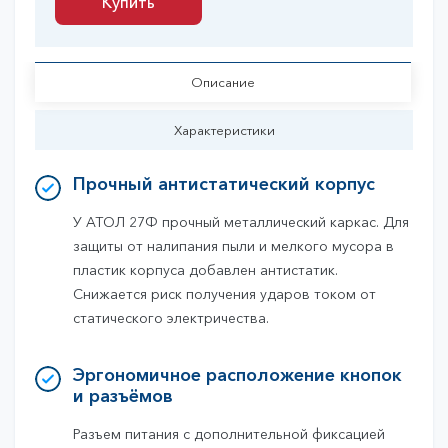
Купить
Купить
Описание
Характеристики
Прочный антистатический корпус
У АТОЛ 27Ф прочный металлический каркас. Для
защиты от налипания пыли и мелкого мусора в
пластик корпуса добавлен антистатик.
Снижается риск получения ударов током от
статического электричества.
Эргономичное расположение кнопок
и разъёмов
Разъем питания с дополнительной фиксацией