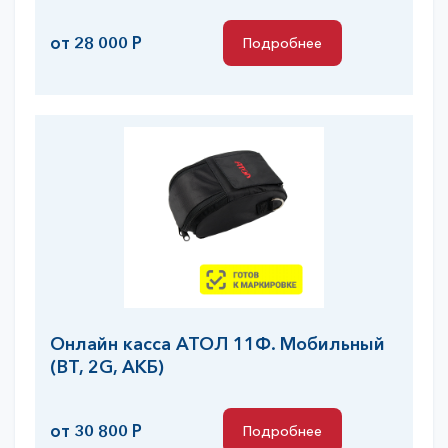
от 28 000 Р
Подробнее
Подробнее
Онлайн касса АТОЛ 11Ф. Мобильный
(BT, 2G, АКБ)
от 30 800 Р
Подробнее