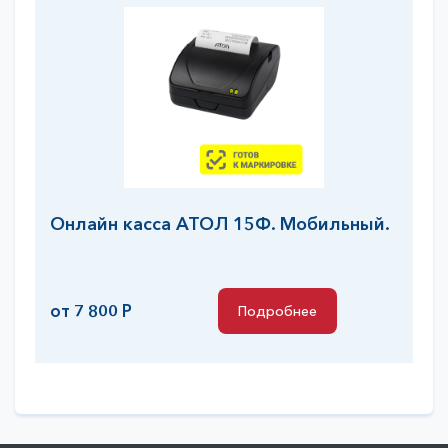
Онлайн касса АТОЛ 15Ф. Мобильный.
от 7 800 Р
Подробнее
Подробнее