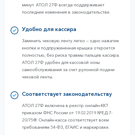
минут. АТОЛ 27Ф всегда поддерживает
последние изменения в законодательстве.
Удобно для кассира
Заменить чековую ленту легко — одно нажатие
кнопки и подпружиненная крышка откроется
полностью, без риска травмы пальцев кассира.
АТОЛ 27Ф удобен для кассовой зоны
самообслуживания за счет рулонной подачи
чековой ленты.
Соответствует законодательству
АТОЛ 27Ф включена в реестр онлайн-ККТ
приказом ФНС России от 19.02.2019 №ЕД-7-
20/75@. Онлайн-касса соответствует всем
требованиям 54-ФЗ, ЕГАИС и маркировке.