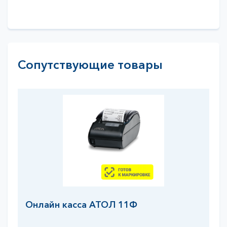
Сопутствующие товары
Онлайн касса АТОЛ 11Ф