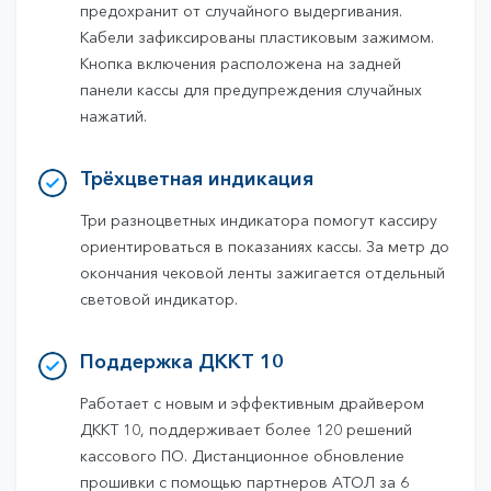
предохранит от случайного выдергивания.
Кабели зафиксированы пластиковым зажимом.
Кнопка включения расположена на задней
панели кассы для предупреждения случайных
нажатий.
Трёхцветная индикация
Три разноцветных индикатора помогут кассиру
ориентироваться в показаниях кассы. За метр до
окончания чековой ленты зажигается отдельный
световой индикатор.
Поддержка ДККТ 10
Работает с новым и эффективным драйвером
ДККТ 10, поддерживает более 120 решений
кассового ПО. Дистанционное обновление
прошивки с помощью партнеров АТОЛ за 6