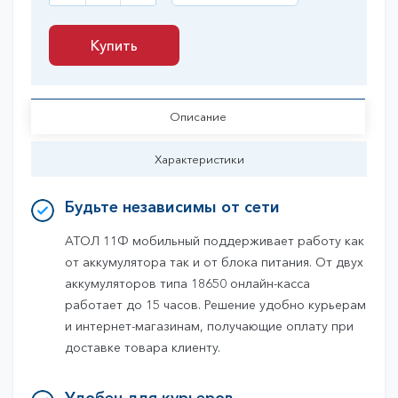
Купить
Купить
Описание
Характеристики
Будьте независимы от сети
АТОЛ 11Ф мобильный поддерживает работу как
от аккумулятора так и от блока питания. От двух
аккумуляторов типа 18650 онлайн-касса
работает до 15 часов. Решение удобно курьерам
и интернет-магазинам, получающие оплату при
доставке товара клиенту.