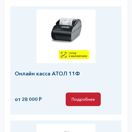
Онлайн касса АТОЛ 11Ф
от 28 000 Р
Подробнее
Подробнее