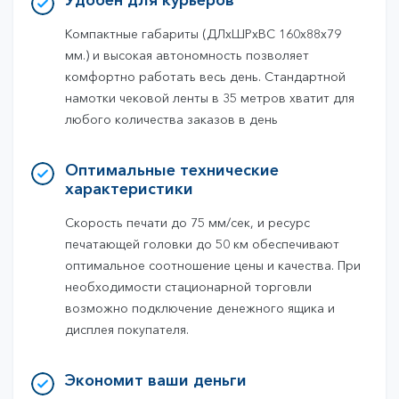
Удобен для курьеров
Компактные габариты (ДЛхШРхВС 160х88х79
мм.) и высокая автономность позволяет
комфортно работать весь день. Стандартной
намотки чековой ленты в 35 метров хватит для
любого количества заказов в день
Оптимальные технические
характеристики
Скорость печати до 75 мм/сек, и ресурс
печатающей головки до 50 км обеспечивают
оптимальное соотношение цены и качества. При
необходимости стационарной торговли
возможно подключение денежного ящика и
дисплея покупателя.
Экономит ваши деньги