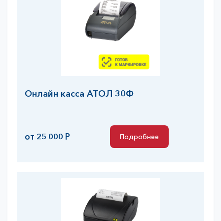
Онлайн касса АТОЛ 30Ф
от 25 000 Р
Подробнее
Подробнее