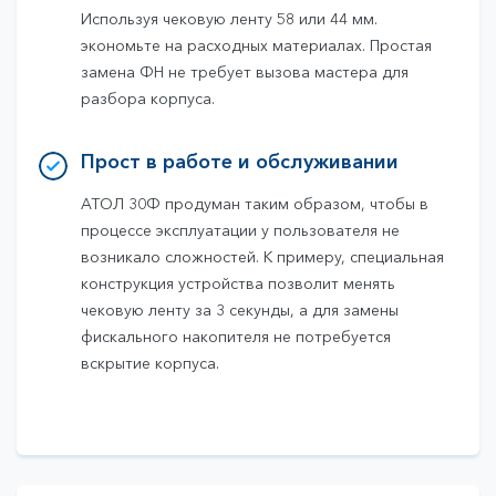
Используя чековую ленту 58 или 44 мм.
экономьте на расходных материалах. Простая
замена ФН не требует вызова мастера для
разбора корпуса.
Прост в работе и обслуживании
АТОЛ 30Ф продуман таким образом, чтобы в
процессе эксплуатации у пользователя не
возникало сложностей. К примеру, специальная
конструкция устройства позволит менять
чековую ленту за 3 секунды, а для замены
фискального накопителя не потребуется
вскрытие корпуса.