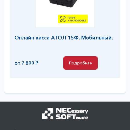
Онлайн касса АТОЛ 15Ф. Мобильный.
от 7 800 Р
Подробнее
Подробнее