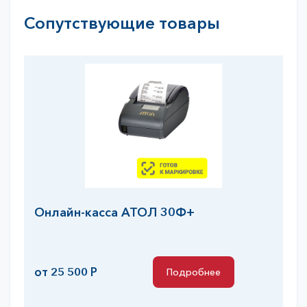
Сопутствующие товары
Онлайн-касса АТОЛ 30Ф+
от 25 500 Р
Подробнее
Подробнее