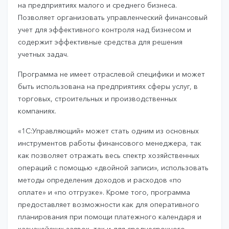
на предприятиях малого и среднего бизнеса.
Позволяет организовать управленческий финансовый
учет для эффективного контроля над бизнесом и
содержит эффективные средства для решения
учетных задач.
Программа не имеет отраслевой специфики и может
быть использована на предприятиях сферы услуг, в
торговых, строительных и производственных
компаниях.
«1С:Управляющий» может стать одним из основных
инструментов работы финансового менеджера, так
как позволяет отражать весь спектр хозяйственных
операций с помощью «двойной записи», использовать
методы определения доходов и расходов «по
оплате» и «по отгрузке». Кроме того, программа
предоставляет возможности как для оперативного
планирования при помощи платежного календаря и