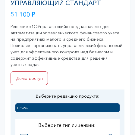
УПРАВЛЯЮЩИЙ СТАНДАРТ
51 100
Р
Решение «1С:Управляющий» предназначено для
автоматизации управленческого финансового учета
на предприятиях малого и среднего бизнеса.
Позволяет организовать управленческий финансовый
учет для эффективного контроля над бизнесом и
содержит эффективные средства для решения
учетных задач.
Демо-доступ
Выберите редакцию продукта:
ПРОФ.
Выберите тип лицензии: