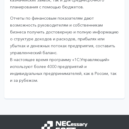
казначейских заявок, так и для среднесрочного
планирования с помощью бюджетов.
Отчеты по финансовым показателям дают
возможность руководителям и собственникам
бизнеса получить достоверную и полную информацию
о структуре доходов и расходов, прибылях или
убытках и денежных потоках предприятия, составить
управленческий баланс.
В настоящее время программу «1С:Управляющий»
используют более 4000 предприятий и
индивидуальных предпринимателей, как в России, так
и за рубежом.