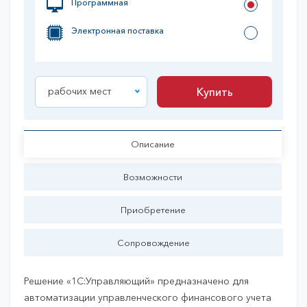
Программная
Электронная поставка
рабочих мест
Купить
Купить
Описание
Возможности
Приобретение
Сопровождение
Решение «1С:Управляющий» предназначено для
автоматизации управленческого финансового учета