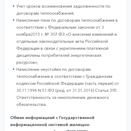
Учет сроков возникновения задолженности по
договорам теплоснабжения;
Начисление пени по договорам теплоснабжения в
соответствии с Федеральным законом от 3
ноября2015 г. № 307-ФЗ «О внесении изменений в
отдельные законодательные акты Российской
Федерации в связи с укреплением платежной
дисциплины потребителей энергетических
ресурсов»;
Начисление неустойки по договорам
теплоснабжения в соответствии с Гражданским
кодексом Российской Федерации (часть первая) от
30.11.1994 N 51-ФЗ (ред. от 31.01.2016) Статья 395.
Ответственность за неисполнение денежного
обязательства.
Обмен информацией с Государственной
информационной системой жилищно-