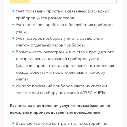
Учет показаний простых и связанных (каскадных)
приборов учета разных типов;
Учет времени наработки и бездействия приборов
учета;
Учет поверок приборов учета, с раздельным
учетом отдельных узлов приборов;
Возможность регистрации в системе процентного
распределения показаний приборов учета
(указание процентов распределения потребления
между объектами, подключенными к прибору
учета);
Импорт показаний приборов учета из системы
телеметрии по сбору показаний «ЛЭРС УЧЕТ».
Расчеты распределения услуг теплоснабжения по
нежилым и производственным помещениям:
Ведение карточки контрагента, из которой, по