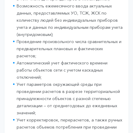
Возможность ежемесячного ввода актуальных
данных, предоставляемых УО, ТСЖ, ЖСК по
количеству людей без индивидуальных приборов
учета и данных по индивидуальным приборам учета
(внутридомовым);
Проведение произвольного числа сравнительных и
предварительных плановых и фактических
расчетов;
Автоматический учет фактического времени
работы объектов сети с учетом каскадных
отключений;
Учет параметров окружающей среды при
проведении расчетов в разрезе территориальной
принадлежности объектов с разной степенью
детализации — от среднегодовых до ежедневных
значений;
Учет корректировок, перерасчетов, а также ручных
расчетов объемов потребления при проведении