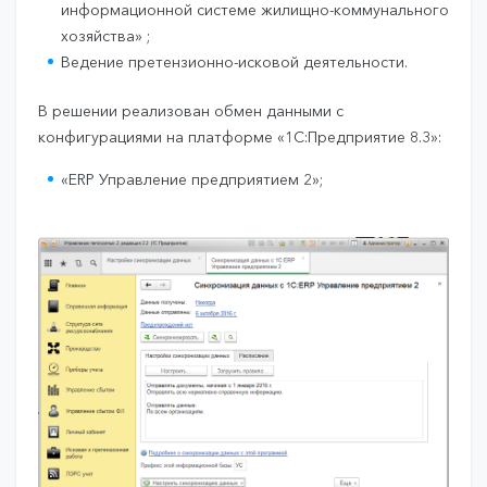
информационной системе жилищно-коммунального
хозяйства» ;
Ведение претензионно-исковой деятельности.
В решении реализован обмен данными с
конфигурациями на платформе «1С:Предприятие 8.3»:
«ERP Управление предприятием 2»;