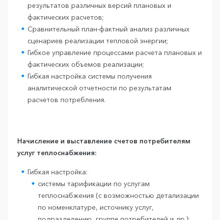
результатов различных версий плановых и
фактических расчетов;
Сравнительный план-фактный анализ различных
сценариев реализации тепловой энергии;
Гибкое управление процессами расчета плановых и
фактических объемов реализации;
Гибкая настройка системы получения
аналитической отчетности по результатам
расчетов потребления.
Начисление и выставление счетов потребителям
услуг теплоснабжения:
Гибкая настройка:
системы тарификации по услугам
теплоснабжения (с возможностью детализации
по номенклатуре, источнику услуг,
подразделению, группе потребителей и др.);