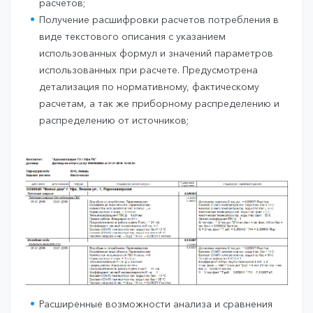
расчетов;
Получение расшифровки расчетов потребления в
виде текстового описания с указанием
использованных формул и значений параметров
использованных при расчете. Предусмотрена
детализация по нормативному, фактическому
расчетам, а так же приборному распределению и
распределению от источников;
Расширенные возможности анализа и сравнения