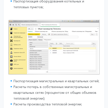
Паспортизация оборудования котельных и
тепловых пунктов;
Паспортизация магистральных и квартальных сетей;
Расчеты потерь в собственных магистральных и
квартальных сетях (процентом от общих объемов
тепловой энергии);
Расчеты производства тепловой энергии;