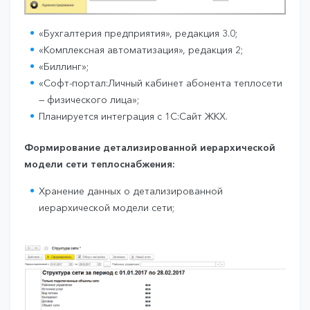
«Бухгалтерия предприятия», редакция 3.0;
«Комплексная автоматизация», редакция 2;
«Биллинг»;
«Софт-портал:Личный кабинет абонента теплосети
— физического лица»;
Планируется интеграция с 1С:Сайт ЖКХ.
Формирование детализированной иерархической
модели сети теплоснабжения:
Хранение данных о детализированной
иерархической модели сети;