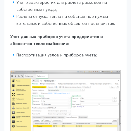
Учет характеристик для расчета расходов на
собственные нужды;
Расчеты отпуска тепла на собственные нужды
котельных и собственных объектов предприятия.
Учет данных приборов учета предприятия и
абонентов теплоснабжения:
Паспортизация узлов и приборов учета;