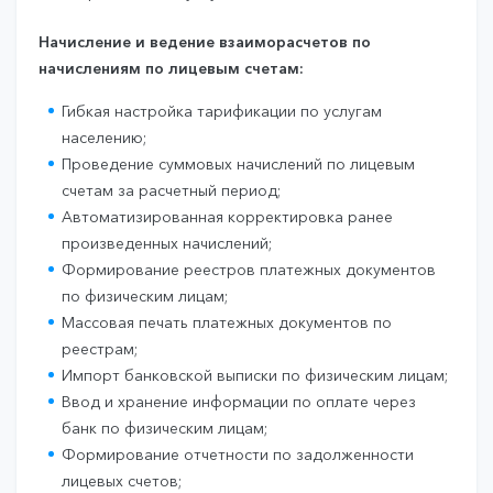
Начисление и ведение взаиморасчетов по
начислениям по лицевым счетам:
Гибкая настройка тарификации по услугам
населению;
Проведение суммовых начислений по лицевым
счетам за расчетный период;
Автоматизированная корректировка ранее
произведенных начислений;
Формирование реестров платежных документов
по физическим лицам;
Массовая печать платежных документов по
реестрам;
Импорт банковской выписки по физическим лицам;
Ввод и хранение информации по оплате через
банк по физическим лицам;
Формирование отчетности по задолженности
лицевых счетов;