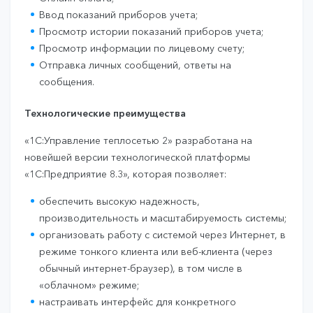
Ввод показаний приборов учета;
Просмотр истории показаний приборов учета;
Просмотр информации по лицевому счету;
Отправка личных сообщений, ответы на
сообщения.
Технологические преимущества
«1С:Управление теплосетью 2» разработана на
новейшей версии технологической платформы
«1С:Предприятие 8.3», которая позволяет:
обеспечить высокую надежность,
производительность и масштабируемость системы;
организовать работу с системой через Интернет, в
режиме тонкого клиента или веб-клиента (через
обычный интернет-браузер), в том числе в
«облачном» режиме;
настраивать интерфейс для конкретного