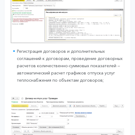
Регистрация договоров и дополнительных
соглашений к договорам, проведение договорных
расчетов количественно-суммовых показателей —
автоматический расчет графиков отпуска услуг
теплоснабжения по объектам договоров;