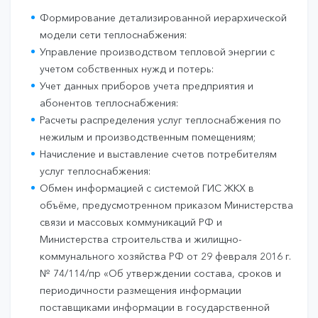
Формирование детализированной иерархической
модели сети теплоснабжения:
Управление производством тепловой энергии с
учетом собственных нужд и потерь:
Учет данных приборов учета предприятия и
абонентов теплоснабжения:
Расчеты распределения услуг теплоснабжения по
нежилым и производственным помещениям;
Начисление и выставление счетов потребителям
услуг теплоснабжения:
Обмен информацией с системой ГИС ЖКХ в
объёме, предусмотренном приказом Министерства
связи и массовых коммуникаций РФ и
Министерства строительства и жилищно-
коммунального хозяйства РФ от 29 февраля 2016 г.
№ 74/114/пр «Об утверждении состава, сроков и
периодичности размещения информации
поставщиками информации в государственной