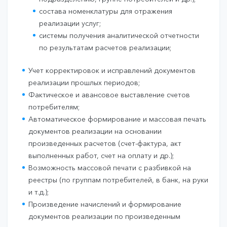
состава номенклатуры для отражения
реализации услуг;
системы получения аналитической отчетности
по результатам расчетов реализации;
Учет корректировок и исправлений документов
реализации прошлых периодов;
Фактическое и авансовое выставление счетов
потребителям;
Автоматическое формирование и массовая печать
документов реализации на основании
произведенных расчетов (счет-фактура, акт
выполненных работ, счет на оплату и др.);
Возможность массовой печати с разбивкой на
реестры (по группам потребителей, в банк, на руки
и т.д.);
Произведение начислений и формирование
документов реализации по произведенным