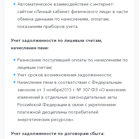
Автоматическое взаимодействие с интернет-
сайтом «Личный кабинет физического лица» в части
обмена данными по начислениям, оплатам,
показаниям приборов учета.
Учет задолженности по лицевым счетам,
начисление пени:
Разнесение поступившей оплаты по начислениям по
лицевым счетам;
Учет сроков возникновения задолженности;
Начисление пени в соответствии с Федеральным
законом от 3 ноября2015 г. № 307-ФЗ «О внесении
изменений в отдельные законодательные акты
Российской Федерации в связи с укреплением
платежной дисциплины потребителей
энергетических ресурсов».
Учет задолженности по договорам сбыта: