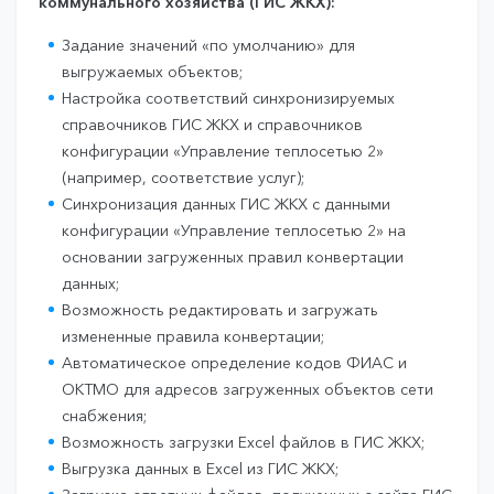
коммунального хозяйства (ГИС ЖКХ):
Задание значений «по умолчанию» для
выгружаемых объектов;
Настройка соответствий синхронизируемых
справочников ГИС ЖКХ и справочников
конфигурации «Управление теплосетью 2»
(например, соответствие услуг);
Синхронизация данных ГИС ЖКХ с данными
конфигурации «Управление теплосетью 2» на
основании загруженных правил конвертации
данных;
Возможность редактировать и загружать
измененные правила конвертации;
Автоматическое определение кодов ФИАС и
ОКТМО для адресов загруженных объектов сети
снабжения;
Возможность загрузки Excel файлов в ГИС ЖКХ;
Выгрузка данных в Excel из ГИС ЖКХ;