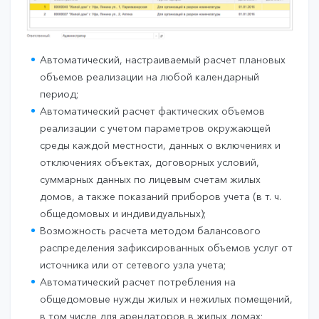
Автоматический, настраиваемый расчет плановых
объемов реализации на любой календарный
период;
Автоматический расчет фактических объемов
реализации с учетом параметров окружающей
среды каждой местности, данных о включениях и
отключениях объектах, договорных условий,
суммарных данных по лицевым счетам жилых
домов, а также показаний приборов учета (в т. ч.
общедомовых и индивидуальных);
Возможность расчета методом балансового
распределения зафиксированных объемов услуг от
источника или от сетевого узла учета;
Автоматический расчет потребления на
общедомовые нужды жилых и нежилых помещений,
в том числе для арендаторов в жилых домах;