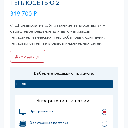
ТЕПЛОСЕТЬЮ 2
319 700
Р
«1С:Предприятие 8. Управление теплосетью 2» —
отраслевое решение для автоматизации
теплоэнергетических, теплосбытовых компаний,
тепловых сетей, тепловых и инженерных сетей.
Демо-доступ
Выберите редакцию продукта:
ПРОФ.
Выберите тип лицензии:
Программная
Электронная поставка