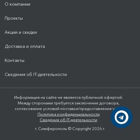
О компании
Проекты
Акции и скидки
Доставка и оплата
Контакты
Сведения об IT-деятельности
Информация на сайте не является публичной офертой.
Между сторонами требуется заключение договора,
согласование условий поставки/предоставления услуг
Политика конфиденциальности
Сведения об IT-деятельности
г. Симферополь © Copyright 2026 г.