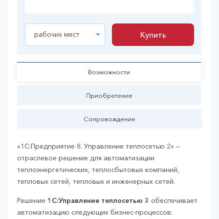
рабочих мест
Купить
Купить
Возможности
Приобретение
Сопровождение
«1С:Предприятие 8. Управление теплосетью 2» —
отраслевое решение для автоматизации
теплоэнергетических, теплосбытовых компаний,
тепловых сетей, тепловых и инженерных сетей.
Решение
1С:Управление теплосетью 2
обеспечивает
автоматизацию следующих бизнес-процессов: