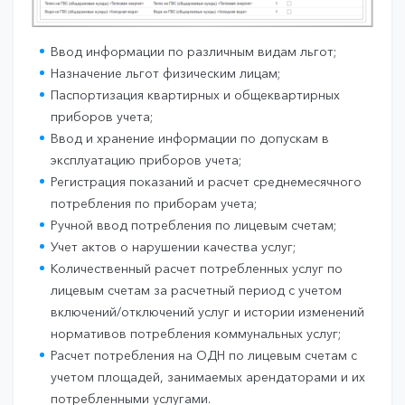
Ввод информации по различным видам льгот;
Назначение льгот физическим лицам;
Паспортизация квартирных и общеквартирных
приборов учета;
Ввод и хранение информации по допускам в
эксплуатацию приборов учета;
Регистрация показаний и расчет среднемесячного
потребления по приборам учета;
Ручной ввод потребления по лицевым счетам;
Учет актов о нарушении качества услуг;
Количественный расчет потребленных услуг по
лицевым счетам за расчетный период с учетом
включений/отключений услуг и истории изменений
нормативов потребления коммунальных услуг;
Расчет потребления на ОДН по лицевым счетам с
учетом площадей, занимаемых арендаторами и их
потребленными услугами.