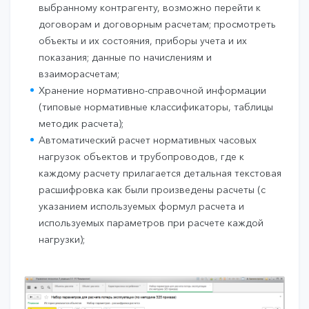
выбранному контрагенту, возможно перейти к
договорам и договорным расчетам; просмотреть
объекты и их состояния, приборы учета и их
показания; данные по начислениям и
взаиморасчетам;
Хранение нормативно-справочной информации
(типовые нормативные классификаторы, таблицы
методик расчета);
Автоматический расчет нормативных часовых
нагрузок объектов и трубопроводов, где к
каждому расчету прилагается детальная текстовая
расшифровка как были произведены расчеты (с
указанием используемых формул расчета и
используемых параметров при расчете каждой
нагрузки);