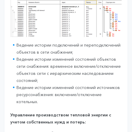
Ведение истории подключений и переподключений
объектов в сети снабжения;
Ведение истории изменений состояний объектов
сети снабжения: временное включение/отключение
объектов сети с иерархическим наследованием
состояний;
Ведение истории изменений состояний источников
ресурсонабжения: включение/отключение
котельных.
Управление производством тепловой энергии с
учетом собственных нужд и потерь: