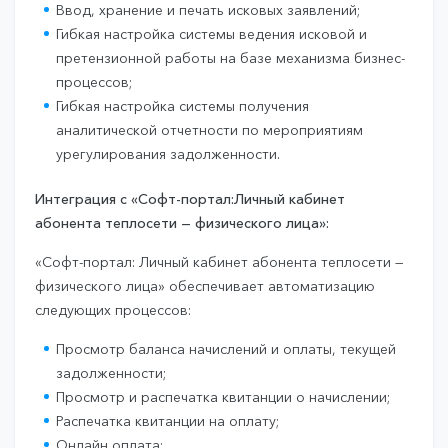
Ввод, хранение и печать исковых заявлений;
Гибкая настройка системы ведения исковой и
претензионной работы на базе механизма бизнес-
процессов;
Гибкая настройка системы получения
аналитической отчетности по мероприятиям
урегулирования задолженности.
Интеграция с «Софт-портал:Личный кабинет
абонента теплосети — физического лица»:
«Софт-портал: Личный кабинет абонента теплосети —
физического лица» обеспечивает автоматизацию
следующих процессов:
Просмотр баланса начислений и оплаты, текущей
задолженности;
Просмотр и распечатка квитанции о начислении;
Распечатка квитанции на оплату;
Онлайн оплата;