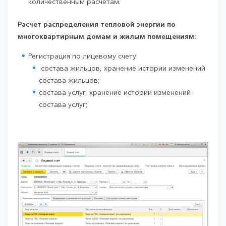
количественным расчетам.
Расчет распределения тепловой энергии по
многоквартирным домам и жилым помещениям:
Регистрация по лицевому счету:
состава жильцов, хранение истории изменений
состава жильцов;
состава услуг, хранение истории изменений
состава услуг;