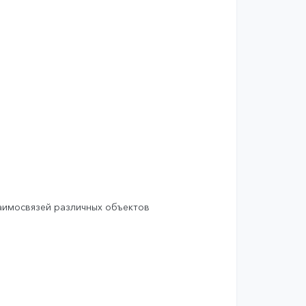
заимосвязей различных объектов