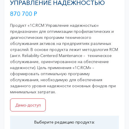
УПРАВЛЕНИЕ НАДЕЖНОСТЬЮ
870 700
Р
Продукт «1C:RCM Управление надежностью»
предназначен для оптимизации профилактических и
диагностических программ технического
обслуживания активов на предприятиях различных
отраслей. В основе продукта лежит методология RCM
(англ. Reliability-Centered Maintenance – техническое
обслуживание, ориентированное на обеспечение
надежности). Цель применения «1С:RCM» –
сформировать оптимальную программу
обслуживания, необходимую для обеспечения
заданного уровня надежности основных фондов при
минимальных затратах.
Демо-доступ
Выберите редакцию продукта: