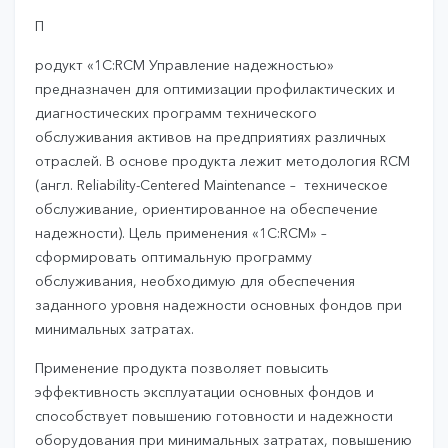
П
родукт «1C:RCM Управление надежностью»
предназначен для оптимизации профилактических и
диагностических программ технического
обслуживания активов на предприятиях различных
отраслей. В основе продукта лежит методология RCM
(англ. Reliability-Centered Maintenance – техническое
обслуживание, ориентированное на обеспечение
надежности). Цель применения «1С:RCM» –
сформировать оптимальную программу
обслуживания, необходимую для обеспечения
заданного уровня надежности основных фондов при
минимальных затратах.
Применение продукта позволяет повысить
эффективность эксплуатации основных фондов и
способствует повышению готовности и надежности
оборудования при минимальных затратах, повышению