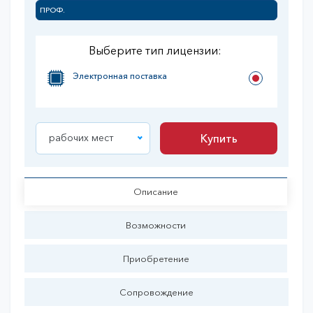
ПРОФ.
Выберите тип лицензии:
Электронная поставка
рабочих мест
Купить
Купить
Описание
Возможности
Приобретение
Сопровождение