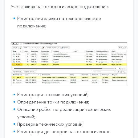
Учет заявок на технологическое подключение:
Регистрация заявки на технологическое
подключение;
Регистрация технических условий;
Определение точки подключения;
Описание работ по реализации технических
условий;
Проверка технических условий;
Регистрация договоров на технологическое