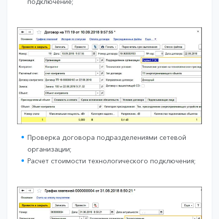
подключение;
Проверка договора подразделениями сетевой
организации;
Расчет стоимости технологического подключения;