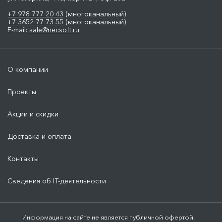
+7 978 777 20 43
(многоканальный)
+7 3652 77 73 55
(многоканальный)
E-mail:
sale@necsoft.ru
О компании
Проекты
Акции и скидки
Доставка и оплата
Контакты
Сведения об IT-деятельности
Информация на сайте не является публичной офертой.