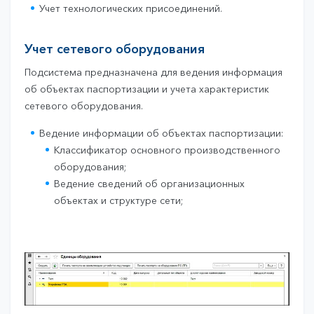
Учет технологических присоединений.
Учет сетевого оборудования
Подсистема предназначена для ведения информация
об объектах паспортизации и учета характеристик
сетевого оборудования.
Ведение информации об объектах паспортизации:
Классификатор основного производственного
оборудования;
Ведение сведений об организационных
объектах и структуре сети;