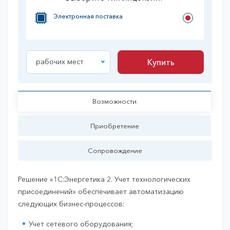
Электронная поставка
рабочих мест
Купить
Купить
Возможности
Приобретение
Сопровождение
Решение «1С:Энергетика 2. Учет технологических
присоединений» обеспечивает автоматизацию
следующих бизнес-процессов:
Учет сетевого оборудования;