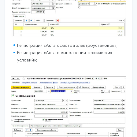
Регистрация «Акта осмотра электроустановок»;
Регистрация «Акта о выполнении технических
условий»;