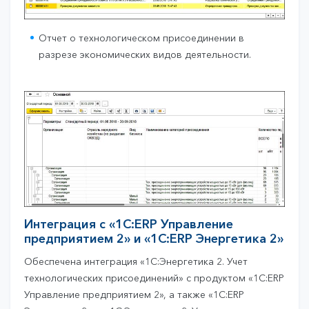
Отчет о технологическом присоединении в
разрезе экономических видов деятельности.
Интеграция c «1С:ERP Управление
предприятием 2» и «1С:ERP Энергетика 2»
Обеспечена интеграция «1С:Энергетика 2. Учет
технологических присоединений» с продуктом «1С:ERP
Управление предприятием 2», а также «1С:ERP