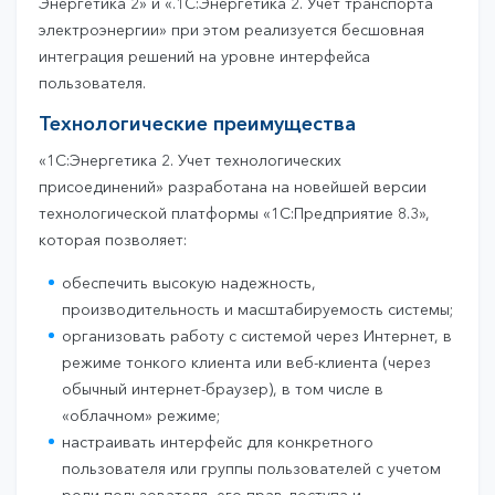
Энергетика 2» и «.1С:Энергетика 2. Учет транспорта
электроэнергии» при этом реализуется бесшовная
интеграция решений на уровне интерфейса
пользователя.
Технологические преимущества
«1С:Энергетика 2. Учет технологических
присоединений» разработана на новейшей версии
технологической платформы «1С:Предприятие 8.3»,
которая позволяет:
обеспечить высокую надежность,
производительность и масштабируемость системы;
организовать работу с системой через Интернет, в
режиме тонкого клиента или веб-клиента (через
обычный интернет-браузер), в том числе в
«облачном» режиме;
настраивать интерфейс для конкретного
пользователя или группы пользователей с учетом