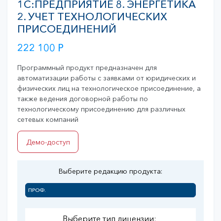
1С:ПРЕДПРИЯТИЕ 8. ЭНЕРГЕТИКА
2. УЧЕТ ТЕХНОЛОГИЧЕСКИХ
ПРИСОЕДИНЕНИЙ
222 100
Р
Программный продукт предназначен для
автоматизации работы с заявками от юридических и
физических лиц на технологическое присоединение, а
также ведения договорной работы по
технологическому присоединению для различных
сетевых компаний
Демо-доступ
Выберите редакцию продукта:
ПРОФ.
Выберите тип лицензии: