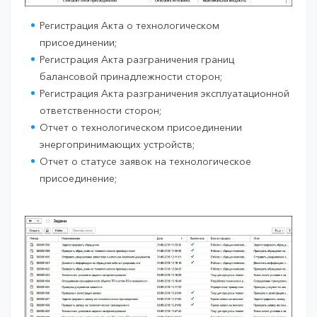
Регистрация Акта о технологическом
присоединении;
Регистрация Акта разграничения границ
балансовой принадлежности сторон;
Регистрация Акта разграничения эксплуатационной
ответственности сторон;
Отчет о технологическом присоединении
энергопринимающих устройств;
Отчет о статусе заявок на технологическое
присоединение;