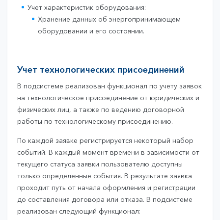
Учет характеристик оборудования:
Хранение данных об энергопринимающем
оборудовании и его состоянии.
Учет технологических присоединений
В подсистеме реализован функционал по учету заявок
на технологическое присоединение от юридических и
физических лиц, а также по ведению договорной
работы по технологическому присоединению.
По каждой заявке регистрируется некоторый набор
событий. В каждый момент времени в зависимости от
текущего статуса заявки пользователю доступны
только определенные события. В результате заявка
проходит путь от начала оформления и регистрации
до составления договора или отказа. В подсистеме
реализован следующий функционал: