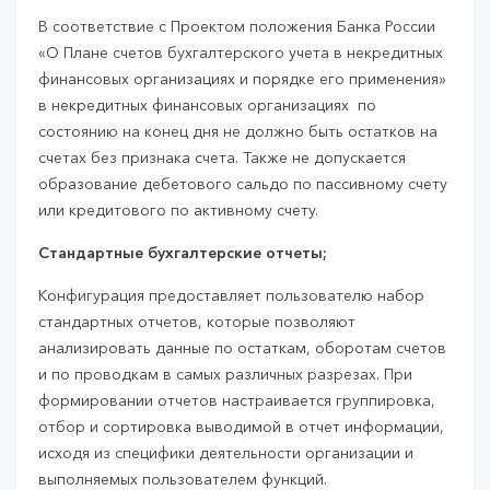
В соответствие с Проектом положения Банка России
«О Плане счетов бухгалтерского учета в некредитных
финансовых организациях и порядке его применения»
в некредитных финансовых организациях по
состоянию на конец дня не должно быть остатков на
счетах без признака счета. Также не допускается
образование дебетового сальдо по пассивному счету
или кредитового по активному счету.
Стандартные бухгалтерские отчеты;
Конфигурация предоставляет пользователю набор
стандартных отчетов, которые позволяют
анализировать данные по остаткам, оборотам счетов
и по проводкам в самых различных разрезах. При
формировании отчетов настраивается группировка,
отбор и сортировка выводимой в отчет информации,
исходя из специфики деятельности организации и
выполняемых пользователем функций.