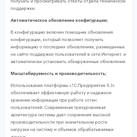
получать и просматривать ответы отдела технической
поддержки.
Автоматическое обновление конфигурации;
В конфигурацию включен помощник обновления
конфигурации, который позволяет получить
информацию о последних обновлениях, размещенных
на сайте поддержки пользователей в сети Интернет, и
автоматически установить обнаруженные обновления.
Масштабируемость и производительность;
Использование платформы «1С:Предприятие 8.3»
обеспечивает эффективную работу и надежное
хранение информации при работе сотен
пользователей. Современная трехуровневая
архитектура системы дает сохранение высокой
производительности при значительном росте
нагрузки на систему и объемов обрабатываемых
данных.