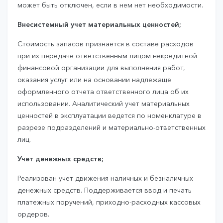
может быть отключен, если в нем нет необходимости.
Внесистемный учет материальных ценностей;
Стоимость запасов признается в составе расходов
при их передаче ответственным лицом некредитной
финансовой организации для выполнения работ,
оказания услуг или на основании надлежаще
оформленного отчета ответственного лица об их
использовании. Аналитический учет материальных
ценностей в эксплуатации ведется по номенклатуре в
разрезе подразделений и материально-ответственных
лиц.
Учет денежных средств;
Реализован учет движения наличных и безналичных
денежных средств. Поддерживается ввод и печать
платежных поручений, приходно-расходных кассовых
ордеров.