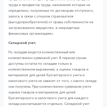
труда и предметов труда, назначение которых не
определено, полученных по договорам отступного,
залога, в связи с отказом страхователя
(выгодоприобретателя) от права собственности на
застрахованное имущество, в некредитных
финансовых организациях».
Складской учет;
По складам ведется количественный или
количественно-суммовой учет. В первом случае
доступны остатки по складам только в
количественном выражении, а оценка товаров и
материалов для целей бухгалтерского учета и
налогового учета не зависит от того, с какого склада
они получены. При количественно-суммовом учете
оценка товаров и материалов для целей
бухгалтерского и налогового учета для каждого
склада рассчитывается отдельно. Складской учет