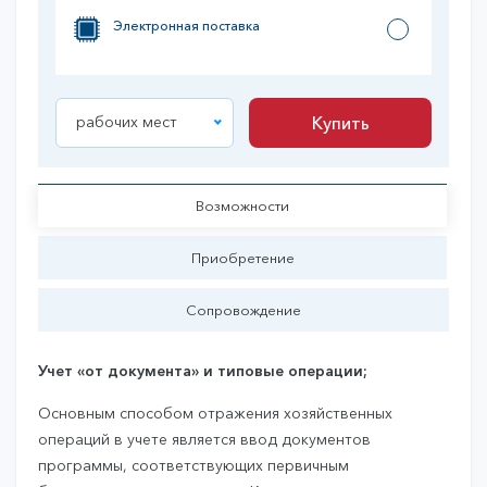
Электронная поставка
рабочих мест
Купить
Купить
Возможности
Приобретение
Сопровождение
Учет «от документа» и типовые операции;
Основным способом отражения хозяйственных
операций в учете является ввод документов
программы, соответствующих первичным