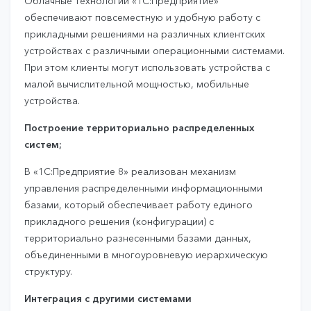
Облачные технологии «1C:Предприятие»
обеспечивают повсеместную и удобную работу с
прикладными решениями на различных клиентских
устройствах с различными операционными системами.
При этом клиенты могут использовать устройства с
малой вычислительной мощностью, мобильные
устройства.
Построение территориально распределенных
систем;
В «1С:Предприятие 8» реализован механизм
управления распределенными информационными
базами, который обеспечивает работу единого
прикладного решения (конфигурации) с
территориально разнесенными базами данных,
объединенными в многоуровневую иерархическую
структуру.
Интеграция с другими системами