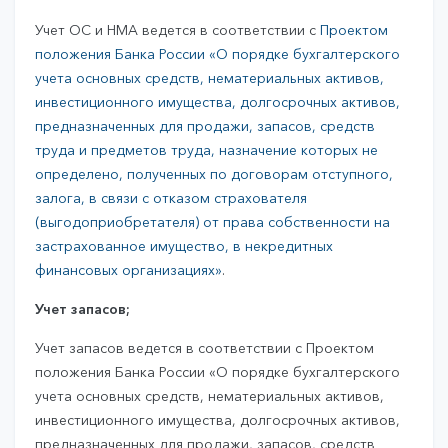
Учет ОС и НМА ведется в соответствии с
Проектом
положения Банка России «О порядке бухгалтерского
учета основных средств, нематериальных активов,
инвестиционного имущества, долгосрочных активов,
предназначенных для продажи, запасов, средств
труда и предметов труда, назначение которых не
определено, полученных по договорам отступного,
залога, в связи с отказом страхователя
(выгодоприобретателя) от права собственности на
застрахованное имущество, в некредитных
финансовых организациях»
.
Учет запасов;
Учет запасов ведется в соответствии с Проектом
положения Банка России «О порядке бухгалтерского
учета основных средств, нематериальных активов,
инвестиционного имущества, долгосрочных активов,
предназначенных для продажи, запасов, средств