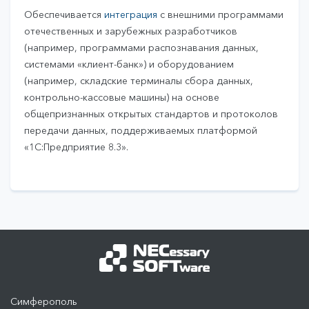
Обеспечивается
интеграция
с внешними программами
отечественных и зарубежных разработчиков
(например, программами распознавания данных,
системами «клиент-банк») и оборудованием
(например, складские терминалы сбора данных,
контрольно-кассовые машины) на основе
общепризнанных открытых стандартов и протоколов
передачи данных, поддерживаемых платформой
«1С:Предприятие 8.3».
Симферополь