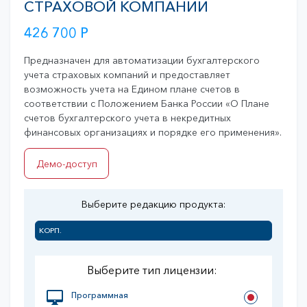
СТРАХОВОЙ КОМПАНИИ
426 700
Р
Предназначен для автоматизации бухгалтерского
учета страховых компаний и предоставляет
возможность учета на Едином плане счетов в
соответствии с Положением Банка России «О Плане
счетов бухгалтерского учета в некредитных
финансовых организациях и порядке его применения».
Демо-доступ
Выберите редакцию продукта:
КОРП.
Выберите тип лицензии:
Программная