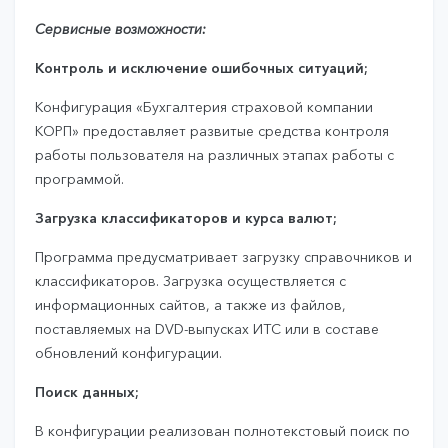
Сервисные возможности:
Контроль и исключение ошибочных ситуаций;
Конфигурация «Бухгалтерия страховой компании
КОРП» предоставляет развитые средства контроля
работы пользователя на различных этапах работы с
программой.
Загрузка классификаторов и курса валют;
Программа предусматривает загрузку справочников и
классификаторов. Загрузка осуществляется с
информационных сайтов, а также из файлов,
поставляемых на DVD-выпусках ИТС или в составе
обновлений конфигурации.
Поиск данных;
В конфигурации реализован полнотекстовый поиск по