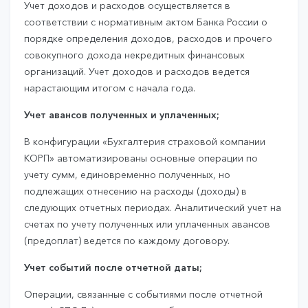
Учет доходов и расходов осуществляется в
соответствии с нормативным актом Банка России о
порядке определения доходов, расходов и прочего
совокупного дохода некредитных финансовых
организаций. Учет доходов и расходов ведется
нарастающим итогом с начала года.
Учет авансов полученных и уплаченных;
В конфигурации «Бухгалтерия страховой компании
КОРП» автоматизированы основные операции по
учету сумм, единовременно полученных, но
подлежащих отнесению на расходы (доходы) в
следующих отчетных периодах. Аналитический учет на
счетах по учету полученных или уплаченных авансов
(предоплат) ведется по каждому договору.
Учет событий после отчетной даты;
Операции, связанные с событиями после отчетной