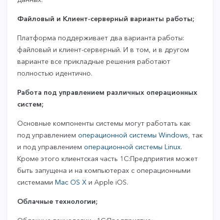
Файловый и Клиент-серверный варианты работы;
Платформа поддерживает два варианта работы:
файловый и клиент-серверный. И в том, и в другом
варианте все прикладные решения работают
полностью идентично.
Работа под управлением различных операционных
систем;
Основные компоненты системы могут работать как
под управлением
операционной системы Windows
, так
и под управлением
операционной системы Linux
.
Кроме этого клиентская часть 1С:Предприятия может
быть запущена и на компьютерах с операционными
системами
Mac OS X
и Apple iOS.
Облачные технологии;