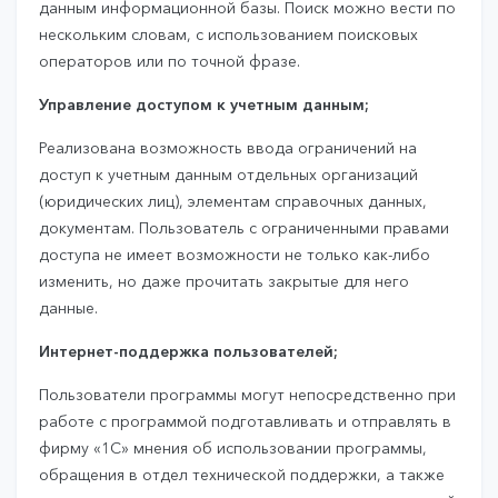
данным информационной базы. Поиск можно вести по
нескольким словам, с использованием поисковых
операторов или по точной фразе.
Управление доступом к учетным данным;
Реализована возможность ввода ограничений на
доступ к учетным данным отдельных организаций
(юридических лиц), элементам справочных данных,
документам. Пользователь с ограниченными правами
доступа не имеет возможности не только как-либо
изменить, но даже прочитать закрытые для него
данные.
Интернет-поддержка пользователей;
Пользователи программы могут непосредственно при
работе с программой подготавливать и отправлять в
фирму «1С» мнения об использовании программы,
обращения в отдел технической поддержки, а также