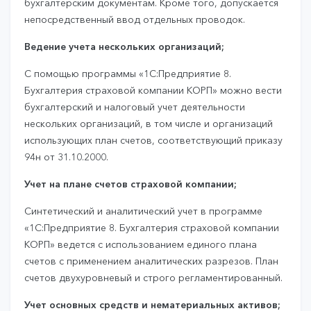
бухгалтерским документам. Кроме того, допускается
непосредственный ввод отдельных проводок.
Ведение учета нескольких организаций;
С помощью программы «1С:Предприятие 8.
Бухгалтерия страховой компании КОРП» можно вести
бухгалтерский и налоговый учет деятельности
нескольких организаций, в том числе и организаций
использующих план счетов, соответствующий приказу
94н от 31.10.2000.
Учет на плане счетов страховой компании;
Синтетический и аналитический учет в программе
«1С:Предприятие 8. Бухгалтерия страховой компании
КОРП» ведется с использованием единого плана
счетов с применением аналитических разрезов. План
счетов двухуровневый и строго регламентированный.
Учет основных средств и нематериальных активов;