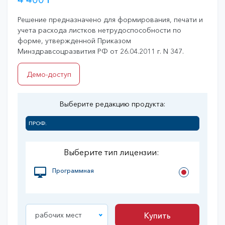
Решение предназначено для формирования, печати и
учета расхода листков нетрудоспособности по
форме, утвержденной Приказом
Минздравсоцразвития РФ от 26.04.2011 г. N 347.
Демо-доступ
Выберите редакцию продукта:
ПРОФ.
Выберите тип лицензии:
Программная
рабочих мест
Купить