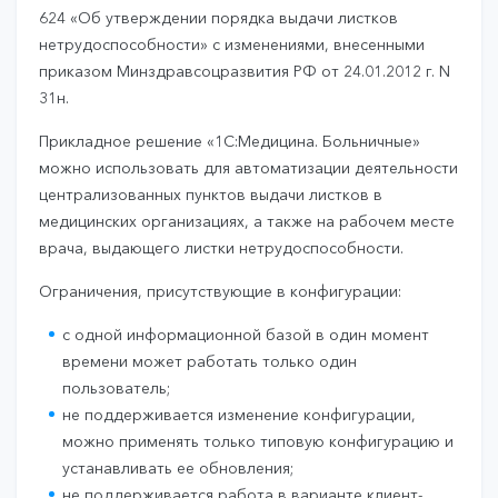
624 «Об утверждении порядка выдачи листков
нетрудоспособности» с изменениями, внесенными
приказом Минздравсоцразвития РФ от 24.01.2012 г. N
31н.
Прикладное решение «1С:Медицина. Больничные»
можно использовать для автоматизации деятельности
централизованных пунктов выдачи листков в
медицинских организациях, а также на рабочем месте
врача, выдающего листки нетрудоспособности.
Ограничения, присутствующие в конфигурации:
с одной информационной базой в один момент
времени может работать только один
пользователь;
не поддерживается изменение конфигурации,
можно применять только типовую конфигурацию и
устанавливать ее обновления;
не поддерживается работа в варианте клиент-