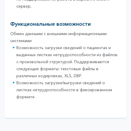
сервер.
Функциональные возможности
Обмен данными с внешними информационными
системами
Возможность загрузки сведений о пациентах и
выданных листках нетрудоспособности из файлов
с произвольной структурой. Поддерживаются
следующие форматы: текстовые файлы в
различных кодировках, XLS, DBF.
Возможность загрузки/выгрузки сведений о
листках нетрудоспособности в фиксированном
формате.