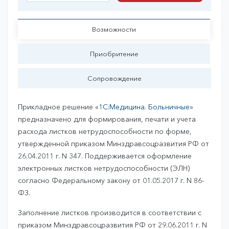
Купить
Возможности
Приобритение
Сопровождение
Прикладное решение «
1С:Медицина. Больничные
»
предназначено для формирования, печати и учета
расхода листков нетрудоспособности по форме,
утвержденной приказом Минздравсоцразвития РФ от
26.04.2011 г. N 347. Поддерживается оформление
электронных листков нетрудоспособности (ЭЛН)
согласно Федеральному закону от 01.05.2017 г. N 86-
ФЗ.
Заполнение листков производится в соответствии с
приказом Минздравсоцразвития РФ от 29.06.2011 г. N