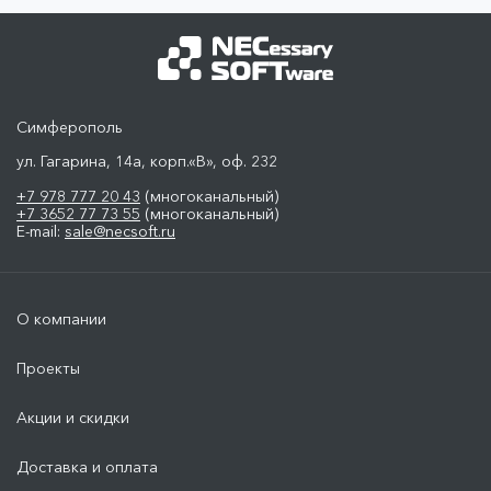
Симферополь
ул. Гагарина, 14а, корп.«В», оф. 232
+7 978 777 20 43
(многоканальный)
+7 3652 77 73 55
(многоканальный)
E-mail:
sale@necsoft.ru
О компании
Проекты
Акции и скидки
Доставка и оплата