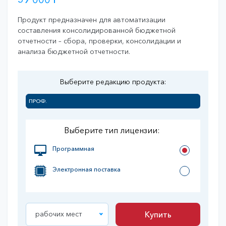
Продукт предназначен для автоматизации
составления консолидированной бюджетной
отчетности – сбора, проверки, консолидации и
анализа бюджетной отчетности.
Выберите редакцию продукта:
ПРОФ.
Выберите тип лицензии:
Программная
Электронная поставка
рабочих мест
Купить