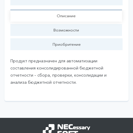
Купить
Описание
Возможности
Приобритение
Продукт предназначен для автоматизации
составления консолидированной бюджетной
отчетности – сбора, проверки, консолидации и
анализа бюджетной отчетности.