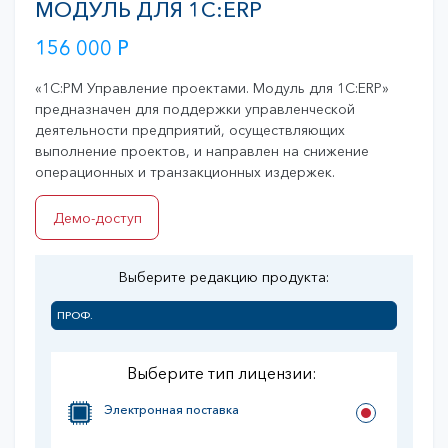
МОДУЛЬ ДЛЯ 1С:ERP
156 000
Р
«1C:PM Управление проектами. Модуль для 1С:ERP»
предназначен для поддержки управленческой
деятельности предприятий, осуществляющих
выполнение проектов, и направлен на снижение
операционных и транзакционных издержек.
Демо-доступ
Выберите редакцию продукта:
ПРОФ.
Выберите тип лицензии:
Электронная поставка