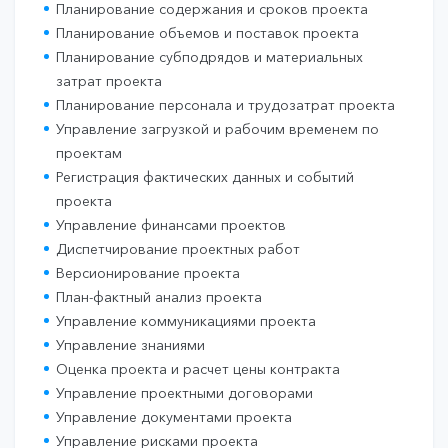
Планирование содержания и сроков проекта
Планирование объемов и поставок проекта
Планирование субподрядов и материальных
затрат проекта
Планирование персонала и трудозатрат проекта
Управление загрузкой и рабочим временем по
проектам
Регистрация фактических данных и событий
проекта
Управление финансами проектов
Диспетчирование проектных работ
Версионирование проекта
План-фактный анализ проекта
Управление коммуникациями проекта
Управление знаниями
Оценка проекта и расчет цены контракта
Управление проектными договорами
Управление документами проекта
Управление рисками проекта