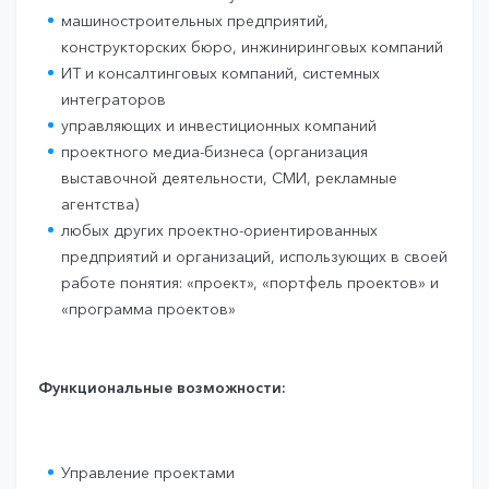
машиностроительных предприятий,
конструкторских бюро, инжиниринговых компаний
ИТ и консалтинговых компаний, системных
интеграторов
управляющих и инвестиционных компаний
проектного медиа-бизнеса (организация
выставочной деятельности, СМИ, рекламные
агентства)
любых других проектно-ориентированных
предприятий и организаций, использующих в своей
работе понятия: «проект», «портфель проектов» и
«программа проектов»
Функциональные возможности:
Управление проектами