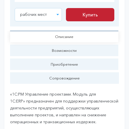
рабочих мест
Купить
Купить
Описание
Возможности
Приобретение
Сопровождение
«1C:PM Управление проектами. Модуль для
1С:ERP» предназначен для поддержки управленческой
деятельности предприятий, осуществляющих
выполнение проектов, и направлен на снижение
операционных и транзакционных издержек.